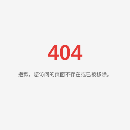
404
抱歉，您访问的页面不存在或已被移除。